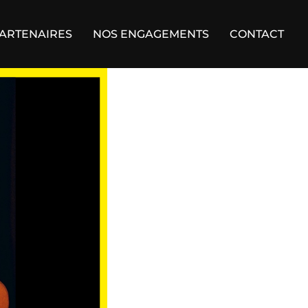
ARTENAIRES
NOS ENGAGEMENTS
CONTACT