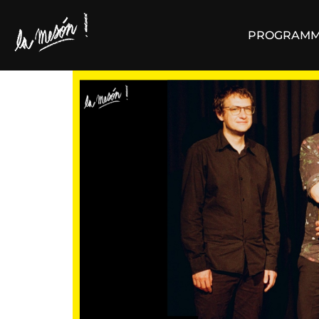
PROGRAMM