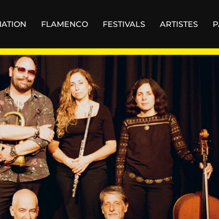
ATION
FLAMENCO
FESTIVALS
ARTISTES
P