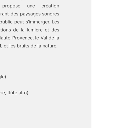
 propose une création
ffrant des paysages sonores
public peut s’immerger. Les
tions de la lumière et des
aute-Provence, le Val de la
 et les bruits de la nature.
le)
e, flûte alto)