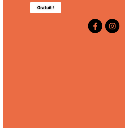
Gratuit !