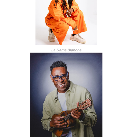
La Dame Blanche