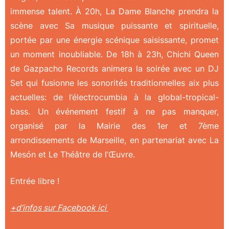
immense talent
. À 20h, La Dame Blanche prendra la
scène avec Sa musique puissante et spirituelle,
portée par une énergie scénique saisissante, promet
un moment inoubliable. De 18h à 23h, Chichi Queen
de Gazpacho Records animera la soirée avec un DJ
Set
qui fusionne les sonorités traditionnelles aix plus
actuelles: de l’électrocumbia à la global-tropical-
bass
. Un événement festif à ne pas manquer,
organisé par la Mairie des 1er et 7ème
arrondissements de Marseille, en partenariat avec La
Mesón et Le Théâtre de l’Œuvre.
Entrée libre !
+d’infos sur Facebook ici