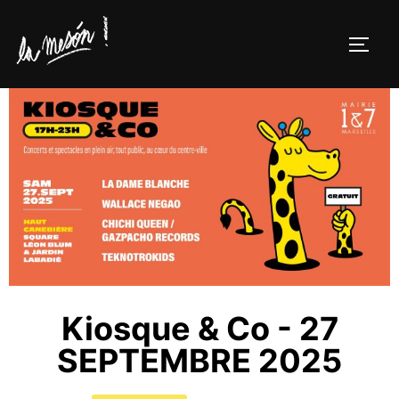
Kiosque & Co - 27
SEPTEMBRE 2025