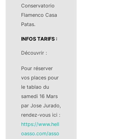
Conservatorio
Flamenco Casa
Patas.
INFOS TARIFS :
Découvrir :
Pour réserver
vos places pour
le tablao du
samedi 16 Mars
par Jose Jurado,
rendez-vous ici :
https://www.hell
oasso.com/asso