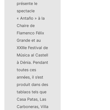
présente le
spectacle
« Antaño » à la
Chaire de
Flamenco Félix
Grande et au
XXIIIe Festival de
Música al Castell
à Dénia. Pendant
toutes ces
années, il s’est
produit dans des
tablaos tels que
Casa Patas, Las
Carboneras, Villa