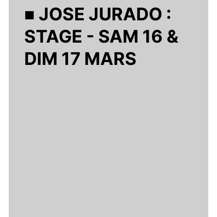
■ JOSE JURADO :
STAGE - SAM 16 &
DIM 17 MARS